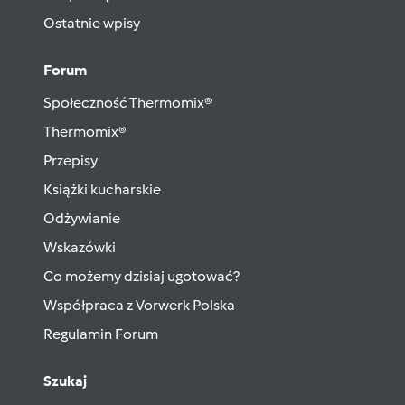
Ostatnie wpisy
Forum
Społeczność Thermomix®
Thermomix®
Przepisy
Książki kucharskie
Odżywianie
Wskazówki
Co możemy dzisiaj ugotować?
Współpraca z Vorwerk Polska
Regulamin Forum
Szukaj