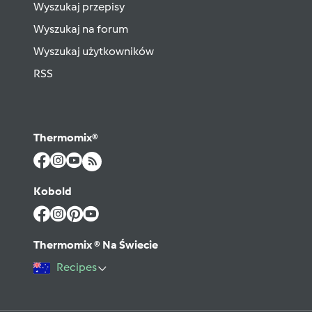
Wyszukaj przepisy
Wyszukaj na forum
Wyszukaj użytkowników
RSS
Thermomix®
Kobold
Thermomix ® Na Świecie
Recipes