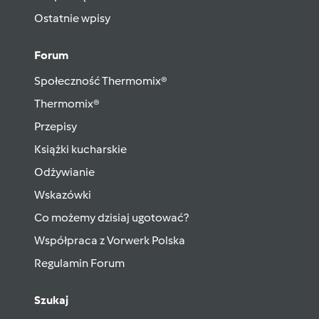
Ostatnie wpisy
Forum
Społeczność Thermomix®
Thermomix®
Przepisy
Książki kucharskie
Odżywianie
Wskazówki
Co możemy dzisiaj ugotować?
Współpraca z Vorwerk Polska
Regulamin Forum
Szukaj