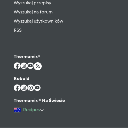
Wyszukaj przepisy
Wyszukaj na forum
Wyszukaj użytkowników
RSS
Thermomix®
Kobold
Thermomix ® Na Świecie
Recipes