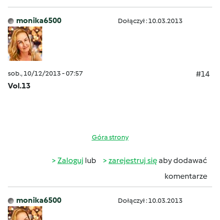
monika6500
Dołączył : 10.03.2013
sob., 10/12/2013 - 07:57
#14
Vol.13
Góra strony
Zaloguj
lub
zarejestruj się
aby dodawać
komentarze
monika6500
Dołączył : 10.03.2013