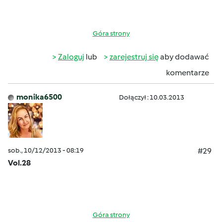
Góra strony
Zaloguj
lub
zarejestruj się
aby dodawać
komentarze
monika6500
Dołączył : 10.03.2013
sob., 10/12/2013 - 08:19
#29
Vol.28
Góra strony