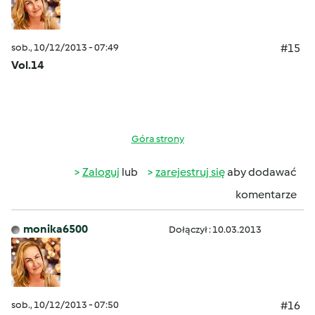
sob., 10/12/2013 - 07:49
#15
Vol.14
Góra strony
Zaloguj
lub
zarejestruj się
aby dodawać
komentarze
monika6500
Dołączył : 10.03.2013
sob., 10/12/2013 - 07:50
#16