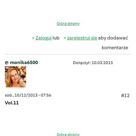
Góra strony
Zaloguj
lub
zarejestruj się
aby dodawać
komentarze
monika6500
Dołączył : 10.03.2013
sob., 10/12/2013 - 07:56
#12
Vol.11
Góra strony