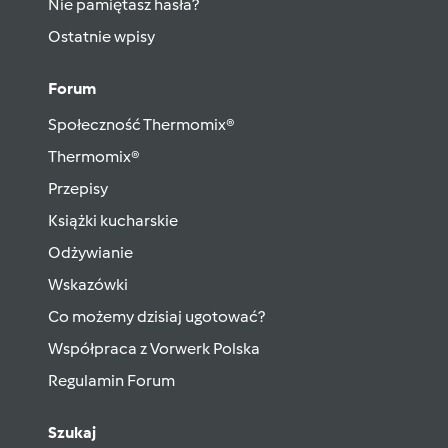
Nie pamiętasz hasła?
Ostatnie wpisy
Forum
Społeczność Thermomix®
Thermomix®
Przepisy
Książki kucharskie
Odżywianie
Wskazówki
Co możemy dzisiaj ugotować?
Współpraca z Vorwerk Polska
Regulamin Forum
Szukaj