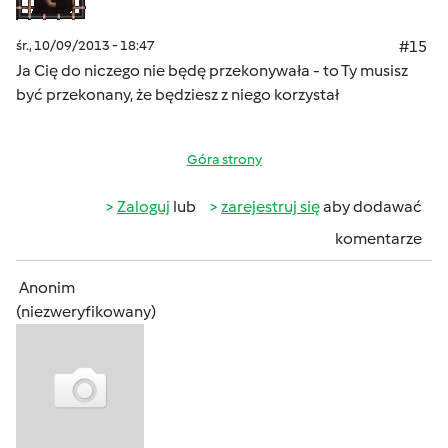
śr., 10/09/2013 - 18:47
#15
Ja Cię do niczego nie będę przekonywała - to Ty musisz
być przekonany, że będziesz z niego korzystał
Góra strony
Zaloguj
lub
zarejestruj się
aby dodawać
komentarze
Anonim
(niezweryfikowany)