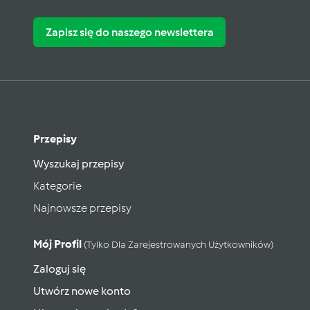
Zapisz się do naszego newslettera
Przepisy
Wyszukaj przepisy
Kategorie
Najnowsze przepisy
Mój Profil
(tylko Dla Zarejestrowanych Użytkowników)
Zaloguj się
Utwórz nowe konto