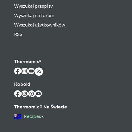
Wyszukaj przepisy
Wyszukaj na forum
Wyszukaj użytkowników
RSS
Thermomix®
Kobold
Thermomix ® Na Świecie
Recipes