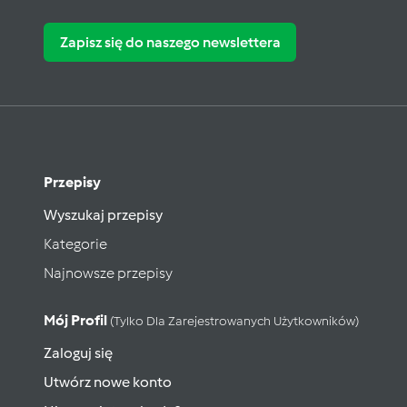
Zapisz się do naszego newslettera
Przepisy
Wyszukaj przepisy
Kategorie
Najnowsze przepisy
Mój Profil
(tylko Dla Zarejestrowanych Użytkowników)
Zaloguj się
Utwórz nowe konto