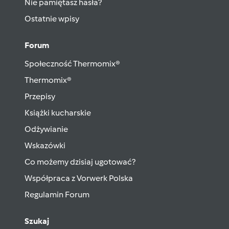
Nie pamiętasz hasła?
Ostatnie wpisy
Forum
Społeczność Thermomix®
Thermomix®
Przepisy
Książki kucharskie
Odżywianie
Wskazówki
Co możemy dzisiaj ugotować?
Współpraca z Vorwerk Polska
Regulamin Forum
Szukaj