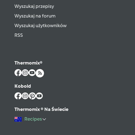
Wyszukaj przepisy
Wyszukaj na forum
Wyszukaj użytkowników
RSS
Thermomix®
Kobold
Thermomix ® Na Świecie
Recipes