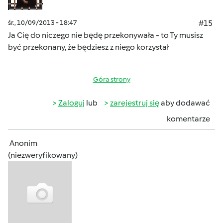
śr., 10/09/2013 - 18:47
#15
Ja Cię do niczego nie będę przekonywała - to Ty musisz
być przekonany, że będziesz z niego korzystał
Góra strony
Zaloguj
lub
zarejestruj się
aby dodawać
komentarze
Anonim
(niezweryfikowany)