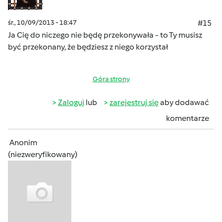
śr., 10/09/2013 - 18:47
#15
Ja Cię do niczego nie będę przekonywała - to Ty musisz
być przekonany, że będziesz z niego korzystał
Góra strony
Zaloguj
lub
zarejestruj się
aby dodawać
komentarze
Anonim
(niezweryfikowany)