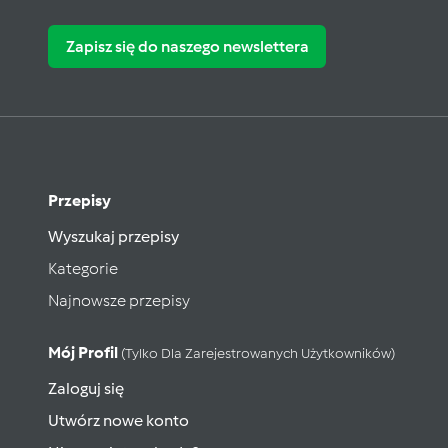
Zapisz się do naszego newslettera
Przepisy
Wyszukaj przepisy
Kategorie
Najnowsze przepisy
Mój Profil
(tylko Dla Zarejestrowanych Użytkowników)
Zaloguj się
Utwórz nowe konto