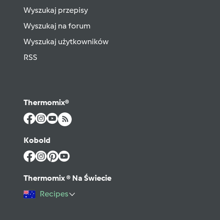
Wyszukaj przepisy
Wyszukaj na forum
Wyszukaj użytkowników
RSS
Thermomix®
Kobold
Thermomix ® Na Świecie
Recipes