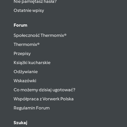
Nie pamiętasz hasła?
Ostatnie wpisy
Forum
Społeczność Thermomix®
Thermomix®
Przepisy
Książki kucharskie
Odżywianie
Wskazówki
Co możemy dzisiaj ugotować?
Współpraca z Vorwerk Polska
Regulamin Forum
Szukaj