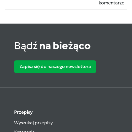
komentarze
Bądź
na bieżąco
Zapisz się do naszego newslettera
Przepisy
Wyszukaj przepisy