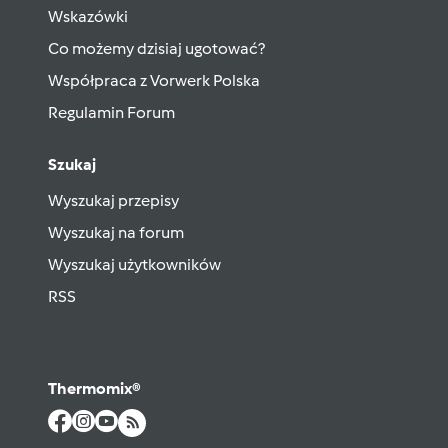
Wskazówki
Co możemy dzisiaj ugotować?
Współpraca z Vorwerk Polska
Regulamin Forum
Szukaj
Wyszukaj przepisy
Wyszukaj na forum
Wyszukaj użytkowników
RSS
Thermomix®