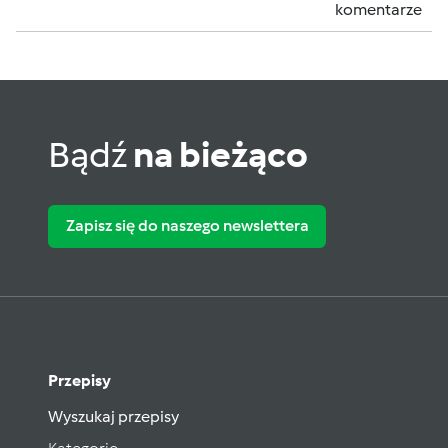
komentarze
Bądź
na bieżąco
Zapisz się do naszego newslettera
Przepisy
Wyszukaj przepisy