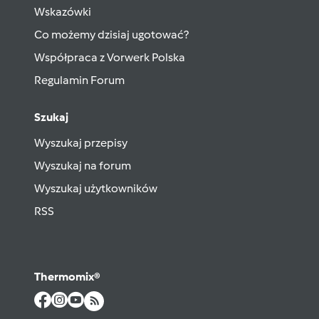
Wskazówki
Co możemy dzisiaj ugotować?
Współpraca z Vorwerk Polska
Regulamin Forum
Szukaj
Wyszukaj przepisy
Wyszukaj na forum
Wyszukaj użytkowników
RSS
Thermomix®