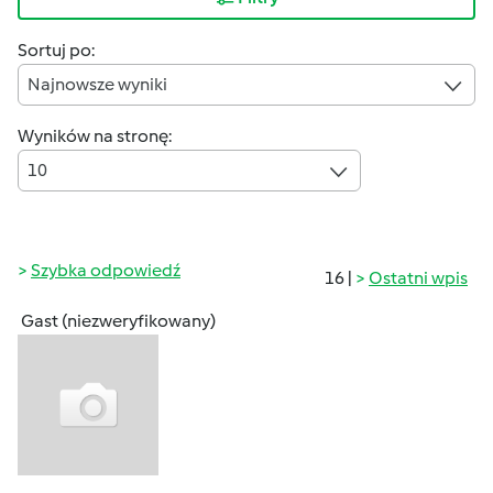
Sortuj po:
Najnowsze wyniki
Wyników na stronę:
10
Szybka odpowiedź
16 |
Ostatni wpis
Gast (niezweryfikowany)