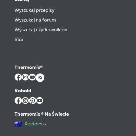
Wyszukaj przepisy
Wyszukaj na forum
Wyszukaj użytkowników
RSS
Thermomix®
Kobold
Thermomix ® Na Świecie
Recipes