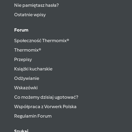
Nie pamiętasz hasła?
Ostatnie wpisy
Forum
Społeczność Thermomix®
Thermomix®
Przepisy
Książki kucharskie
Odżywianie
Wskazówki
Co możemy dzisiaj ugotować?
Współpraca z Vorwerk Polska
Regulamin Forum
Szukaj