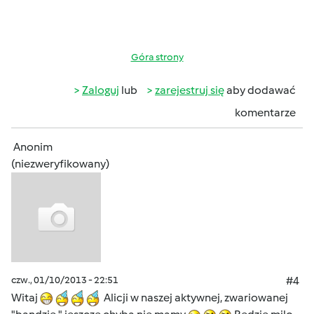
Góra strony
Zaloguj
lub
zarejestruj się
aby dodawać
komentarze
Anonim
(niezweryfikowany)
czw., 01/10/2013 - 22:51
#4
Witaj
Alicji w naszej aktywnej, zwariowanej