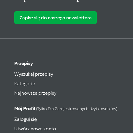
Zapisz się do naszego newslettera
Przepisy
Wyszukaj przepisy
Kategorie
Najnowsze przepisy
Mój Profil
(tylko Dla Zarejestrowanych Użytkowników)
Zaloguj się
Utwórz nowe konto