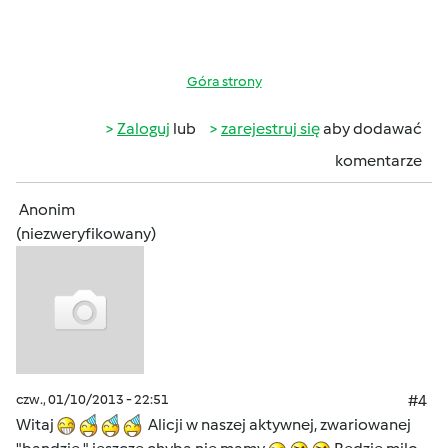
Góra strony
Zaloguj
lub
zarejestruj się
aby dodawać
komentarze
Anonim
(niezweryfikowany)
czw., 01/10/2013 - 22:51
#4
Witaj
Alicji w naszej aktywnej, zwariowanej