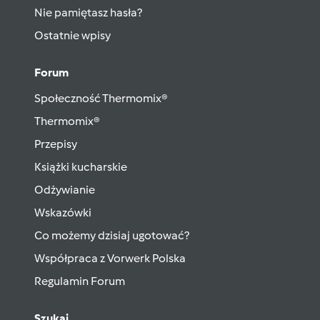
Nie pamiętasz hasła?
Ostatnie wpisy
Forum
Społeczność Thermomix®
Thermomix®
Przepisy
Książki kucharskie
Odżywianie
Wskazówki
Co możemy dzisiaj ugotować?
Współpraca z Vorwerk Polska
Regulamin Forum
Szukaj