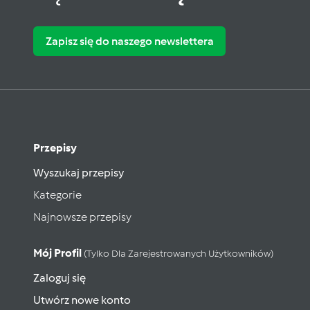
Zapisz się do naszego newslettera
Przepisy
Wyszukaj przepisy
Kategorie
Najnowsze przepisy
Mój Profil
(tylko Dla Zarejestrowanych Użytkowników)
Zaloguj się
Utwórz nowe konto