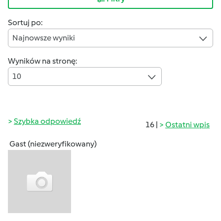
Sortuj po:
Najnowsze wyniki
Wyników na stronę:
10
Szybka odpowiedź
16 |
Ostatni wpis
Gast (niezweryfikowany)