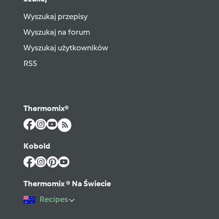
Wyszukaj przepisy
Wyszukaj na forum
Wyszukaj użytkowników
RSS
Thermomix®
Kobold
Thermomix ® Na Świecie
Recipes