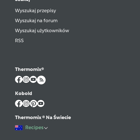
Wyszukaj przepisy
Wyszukaj na forum
Wyszukaj użytkowników
RSS
Thermomix®
Kobold
Thermomix ® Na Świecie
Recipes