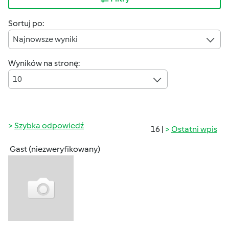
Sortuj po:
Najnowsze wyniki
Wyników na stronę:
10
Szybka odpowiedź
16 |
Ostatni wpis
Gast (niezweryfikowany)