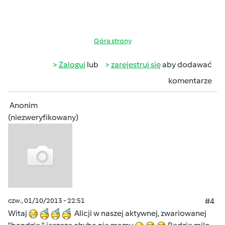
Góra strony
Zaloguj
lub
zarejestruj się
aby dodawać
komentarze
Anonim
(niezweryfikowany)
czw., 01/10/2013 - 22:51
#4
Witaj
Alicji w naszej aktywnej, zwariowanej