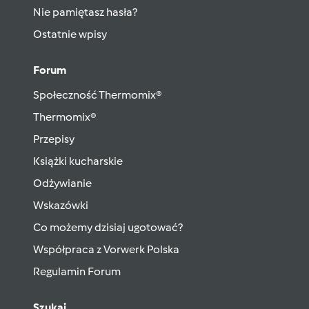
Nie pamiętasz hasła?
Ostatnie wpisy
Forum
Społeczność Thermomix®
Thermomix®
Przepisy
Książki kucharskie
Odżywianie
Wskazówki
Co możemy dzisiaj ugotować?
Współpraca z Vorwerk Polska
Regulamin Forum
Szukaj