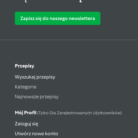
Zapisz się do naszego newslettera
Przepisy
Wyszukaj przepisy
Kategorie
Najnowsze przepisy
Mój Profil
(tylko Dla Zarejestrowanych Użytkowników)
Zaloguj się
Utwórz nowe konto