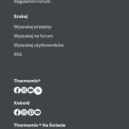
Regulamin Forum
Szukaj
Wyszukaj przepisy
Wyszukaj na forum
Wyszukaj użytkowników
RSS
Thermomix®
Kobold
Thermomix ® Na Świecie