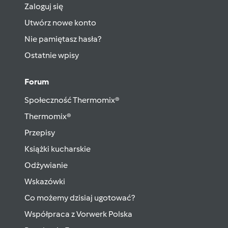
Zaloguj się
Utwórz nowe konto
Nie pamiętasz hasła?
Ostatnie wpisy
Forum
Społeczność Thermomix®
Thermomix®
Przepisy
Książki kucharskie
Odżywianie
Wskazówki
Co możemy dzisiaj ugotować?
Współpraca z Vorwerk Polska