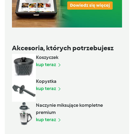
Akcesoria, których potrzebujesz
Koszyczek
kup teraz
Kopystka
kup teraz
Naczynie miksujące kompletne
premium
kup teraz