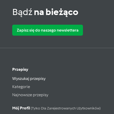
Bądź
na bieżąco
Zapisz się do naszego newslettera
Przepisy
Wyszukaj przepisy
Kategorie
Najnowsze przepisy
Mój Profil
(tylko Dla Zarejestrowanych Użytkowników)