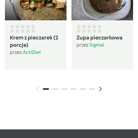
Krem z pieczarek (2
Zupa pieczarkowa
porcje)
przez
Sigmal
przez
ActiDiet