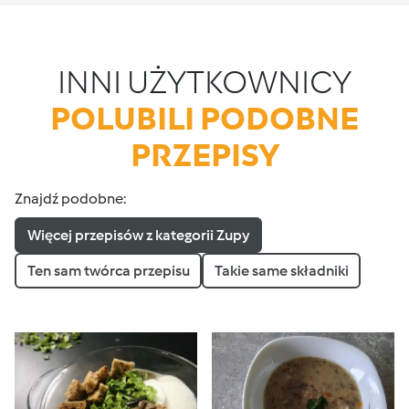
INNI UŻYTKOWNICY
POLUBILI PODOBNE
PRZEPISY
Znajdź podobne:
Więcej przepisów z kategorii Zupy
Ten sam twórca przepisu
Takie same składniki