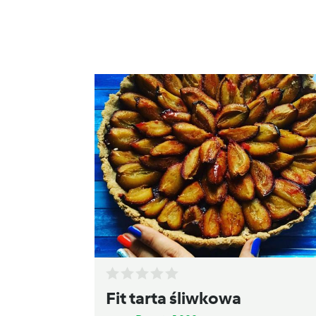
Fit tarta śliwkowa