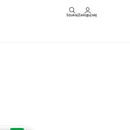
Szukaj
Zaloguj się