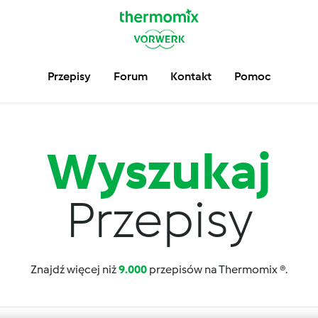
Przepisy
Forum
Kontakt
Pomoc
Wyszukaj
Przepisy
Znajdź więcej niż
9.000
przepisów na Thermomix ®.