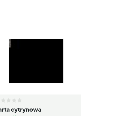
arta cytrynowa