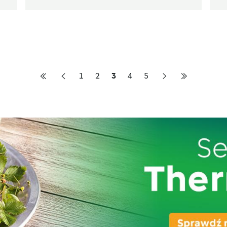
1
2
3
4
5