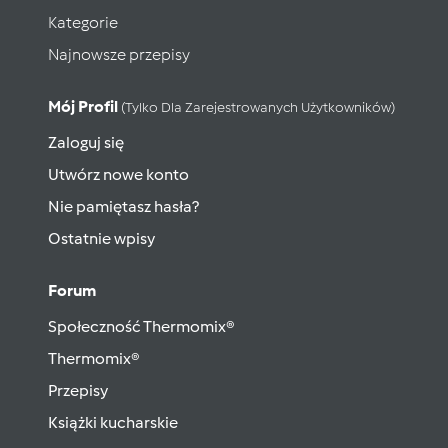
Kategorie
Najnowsze przepisy
Mój Profil
(tylko Dla Zarejestrowanych Użytkowników)
Zaloguj się
Utwórz nowe konto
Nie pamiętasz hasła?
Ostatnie wpisy
Forum
Społeczność Thermomix®
Thermomix®
Przepisy
Książki kucharskie