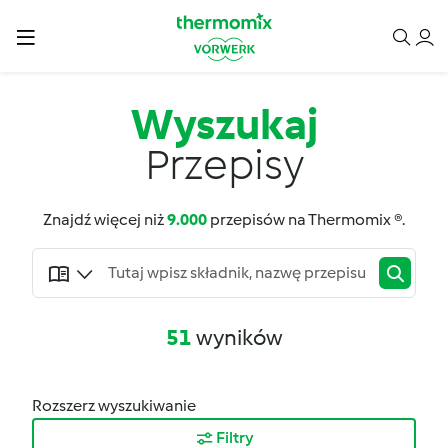
Wyszukaj
Przepisy
Znajdź więcej niż
9.000
przepisów na Thermomix ®.
51
wyników
Rozszerz wyszukiwanie
Filtry