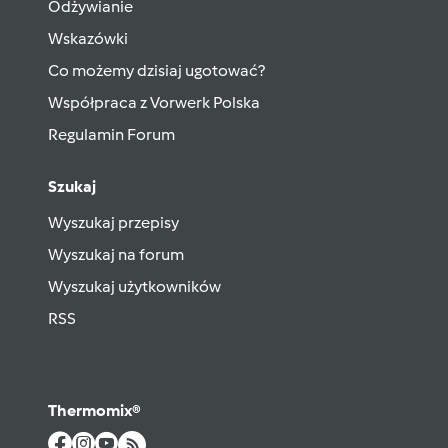
Odżywianie
Wskazówki
Co możemy dzisiaj ugotować?
Współpraca z Vorwerk Polska
Regulamin Forum
Szukaj
Wyszukaj przepisy
Wyszukaj na forum
Wyszukaj użytkowników
RSS
Thermomix®