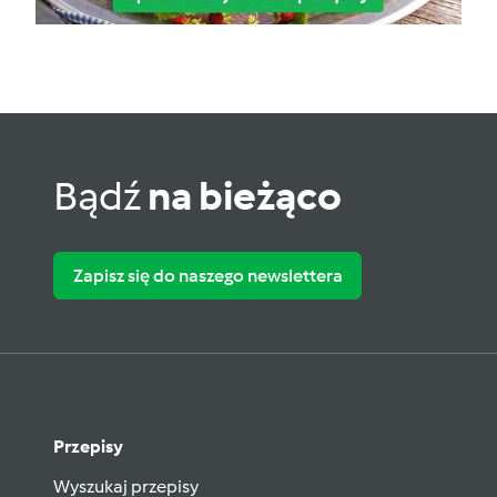
Bądź
na bieżąco
Zapisz się do naszego newslettera
Przepisy
Wyszukaj przepisy