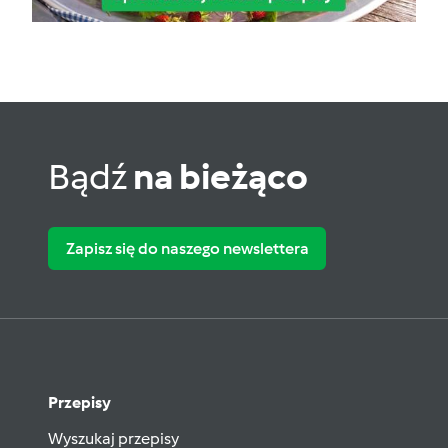
Bądź
na bieżąco
Zapisz się do naszego newslettera
Przepisy
Wyszukaj przepisy