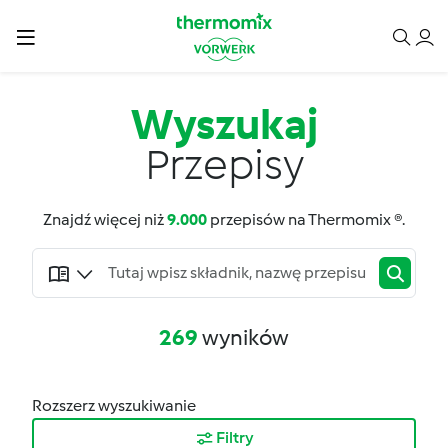
Wyszukaj
Przepisy
Znajdź więcej niż
9.000
przepisów na Thermomix ®.
269
wyników
Rozszerz wyszukiwanie
Filtry