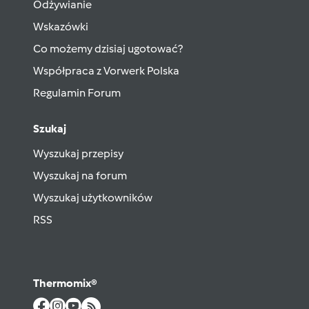
Odżywianie
Wskazówki
Co możemy dzisiaj ugotować?
Współpraca z Vorwerk Polska
Regulamin Forum
Szukaj
Wyszukaj przepisy
Wyszukaj na forum
Wyszukaj użytkowników
RSS
Thermomix®