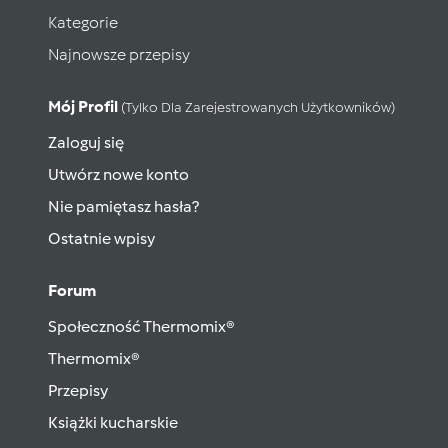
Kategorie
Najnowsze przepisy
Mój Profil
(tylko Dla Zarejestrowanych Użytkowników)
Zaloguj się
Utwórz nowe konto
Nie pamiętasz hasła?
Ostatnie wpisy
Forum
Społeczność Thermomix®
Thermomix®
Przepisy
Książki kucharskie