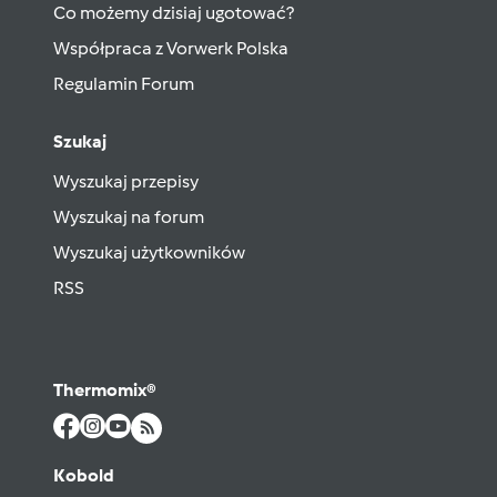
Co możemy dzisiaj ugotować?
Współpraca z Vorwerk Polska
Regulamin Forum
Szukaj
Wyszukaj przepisy
Wyszukaj na forum
Wyszukaj użytkowników
RSS
Thermomix®
Kobold