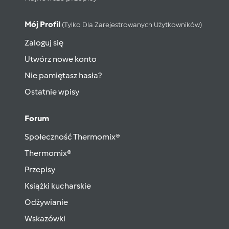
Mój Profil
(tylko Dla Zarejestrowanych Użytkowników)
Zaloguj się
Utwórz nowe konto
Nie pamiętasz hasła?
Ostatnie wpisy
Forum
Społeczność Thermomix®
Thermomix®
Przepisy
Książki kucharskie
Odżywianie
Wskazówki