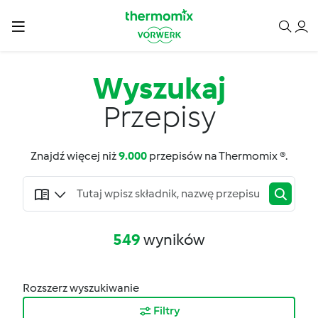
Wyszukaj
Przepisy
Znajdź więcej niż
9.000
przepisów na Thermomix ®.
549
wyników
Rozszerz wyszukiwanie
Filtry