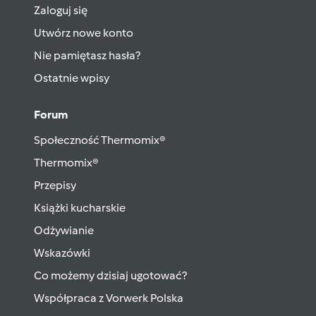
Zaloguj się
Utwórz nowe konto
Nie pamiętasz hasła?
Ostatnie wpisy
Forum
Społeczność Thermomix®
Thermomix®
Przepisy
Książki kucharskie
Odżywianie
Wskazówki
Co możemy dzisiaj ugotować?
Współpraca z Vorwerk Polska