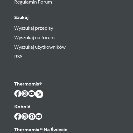
Regulamin Forum
Szukaj
Wyszukaj przepisy
Wyszukaj na forum
Wyszukaj użytkowników
RSS
Thermomix®
Kobold
Thermomix ® Na Świecie