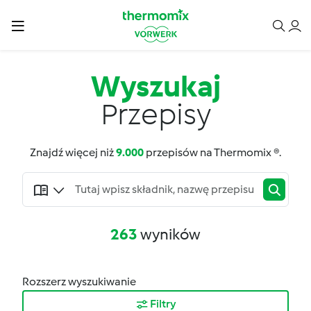
Wyszukaj
Przepisy
Znajdź więcej niż
9.000
przepisów na Thermomix ®.
263
wyników
Rozszerz wyszukiwanie
Filtry