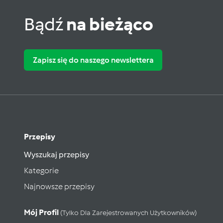
Bądź
na bieżąco
Zapisz się do naszego newslettera
Przepisy
Wyszukaj przepisy
Kategorie
Najnowsze przepisy
Mój Profil
(tylko Dla Zarejestrowanych Użytkowników)