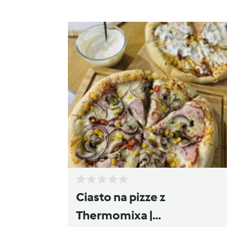
Ciasto na pizze z
Thermomixa |