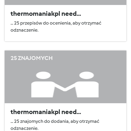
thermomaniakpl need...
... 25 przepisów do ocenienia, aby otrzymać
odznaczenie.
25 ZNAJOMYCH
thermomaniakpl need...
... 25 znajomych do dodania, aby otrzymać
odznaczenie.