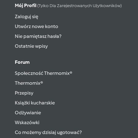
Mój Profil
(tylko Dla Zarejestrowanych Użytkowników)
Zaloguj się
Utwórz nowe konto
Nie pamiętasz hasła?
Ostatnie wpisy
Forum
Społeczność Thermomix®
Thermomix®
Przepisy
Książki kucharskie
Odżywianie
Wskazówki
Co możemy dzisiaj ugotować?