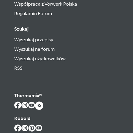
Współpraca z Vorwerk Polska
Regulamin Forum
Szukaj
Wyszukaj przepisy
Wyszukaj na forum
Wyszukaj użytkowników
RSS
Thermomix®
Kobold