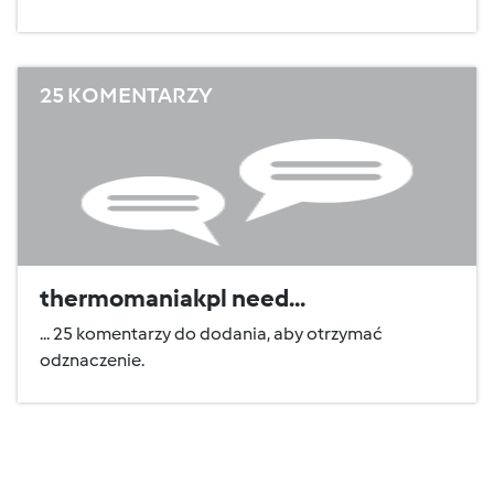
25 KOMENTARZY
thermomaniakpl need...
... 25 komentarzy do dodania, aby otrzymać
odznaczenie.