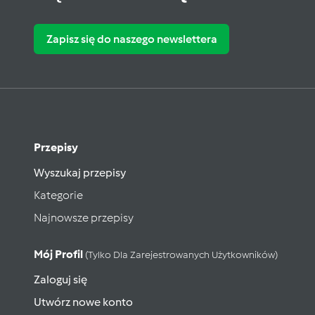
Zapisz się do naszego newslettera
Przepisy
Wyszukaj przepisy
Kategorie
Najnowsze przepisy
Mój Profil
(tylko Dla Zarejestrowanych Użytkowników)
Zaloguj się
Utwórz nowe konto