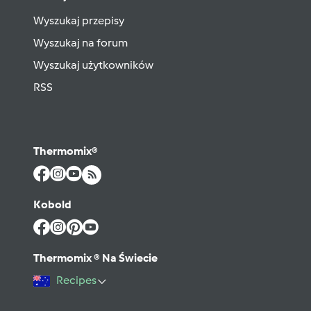
Wyszukaj przepisy
Wyszukaj na forum
Wyszukaj użytkowników
RSS
Thermomix®
Kobold
Thermomix ® Na Świecie
Recipes