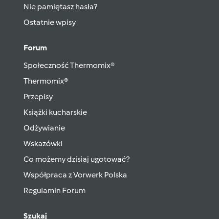
Nie pamiętasz hasła?
Ostatnie wpisy
Forum
Społeczność Thermomix®
Thermomix®
Przepisy
Książki kucharskie
Odżywianie
Wskazówki
Co możemy dzisiaj ugotować?
Współpraca z Vorwerk Polska
Regulamin Forum
Szukaj