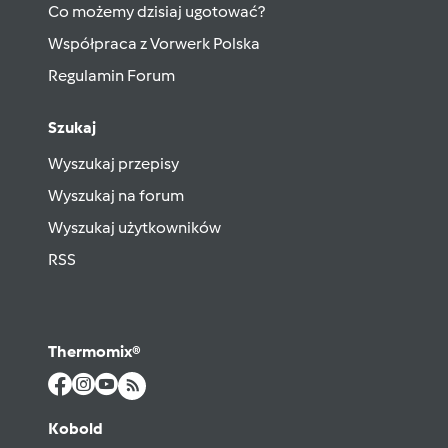
Co możemy dzisiaj ugotować?
Współpraca z Vorwerk Polska
Regulamin Forum
Szukaj
Wyszukaj przepisy
Wyszukaj na forum
Wyszukaj użytkowników
RSS
Thermomix®
Kobold