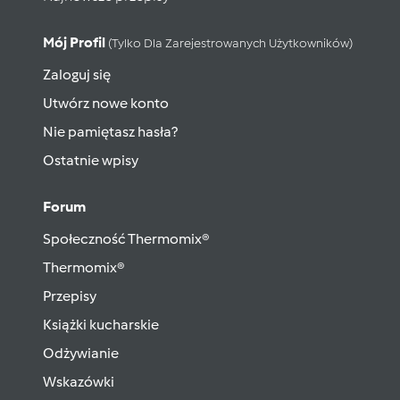
Mój Profil
(tylko Dla Zarejestrowanych Użytkowników)
Zaloguj się
Utwórz nowe konto
Nie pamiętasz hasła?
Ostatnie wpisy
Forum
Społeczność Thermomix®
Thermomix®
Przepisy
Książki kucharskie
Odżywianie
Wskazówki