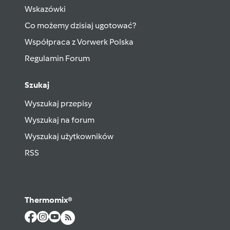
Wskazówki
Co możemy dzisiaj ugotować?
Współpraca z Vorwerk Polska
Regulamin Forum
Szukaj
Wyszukaj przepisy
Wyszukaj na forum
Wyszukaj użytkowników
RSS
Thermomix®