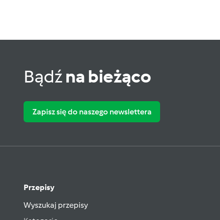
Bądź
na bieżąco
Zapisz się do naszego newslettera
Przepisy
Wyszukaj przepisy