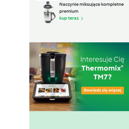
Naczynie miksujące kompletne
premium
kup teraz