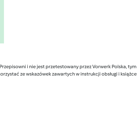
 Przepisowni i nie jest przetestowany przez Vorwerk Polska, 
orzystać ze wskazówek zawartych w instrukcji obsługi i książ