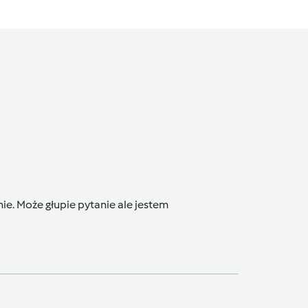
ie. Może głupie pytanie ale jestem