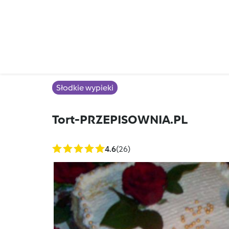
Słodkie wypieki
Tort-PRZEPISOWNIA.PL
4.6
(26)