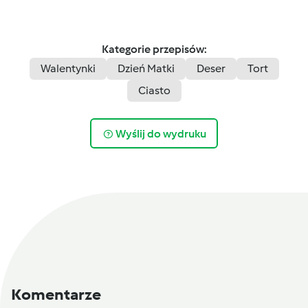
Kategorie przepisów:
Walentynki
Dzień Matki
Deser
Tort
Ciasto
Wyślij do wydruku
Komentarze