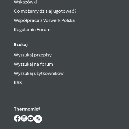
Wskazówki
Co możemy dzisiaj ugotować?
Współpraca z Vorwerk Polska
Regulamin Forum
Szukaj
Wyszukaj przepisy
Wyszukaj na forum
Wyszukaj użytkowników
RSS
Thermomix®