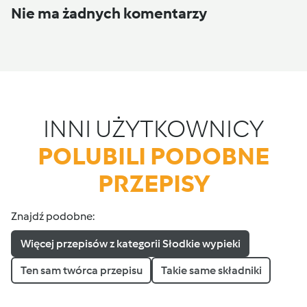
Nie ma żadnych komentarzy
INNI UŻYTKOWNICY
POLUBILI PODOBNE
PRZEPISY
Znajdź podobne:
Więcej przepisów z kategorii Słodkie wypieki
Ten sam twórca przepisu
Takie same składniki