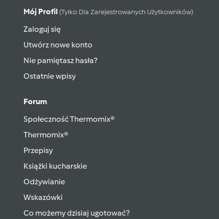
Mój Profil
(tylko Dla Zarejestrowanych Użytkowników)
Zaloguj się
Utwórz nowe konto
Nie pamiętasz hasła?
Ostatnie wpisy
Forum
Społeczność Thermomix®
Thermomix®
Przepisy
Książki kucharskie
Odżywianie
Wskazówki
Co możemy dzisiaj ugotować?