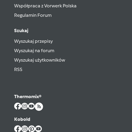
Współpraca z Vorwerk Polska
Regulamin Forum
Szukaj
Wyszukaj przepisy
Wyszukaj na forum
Wyszukaj użytkowników
RSS
Thermomix®
Kobold