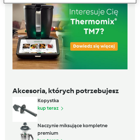
Akcesoria, których potrzebujesz
Kopystka
kup teraz
Naczynie miksujące kompletne
premium