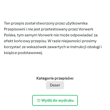
Ten przepis został stworzony przez użytkownika
Przepisowni i nie jest przetestowany przez Vorwerk
Polska, tym samym Vorwerk nie może odpowiadać za
efekt końcowy przepisu. W razie niejasności prosimy
korzystać ze wskazówek zawartych w instrukcji obsługi i
książce podstawowej.
Kategorie przepisów:
Deser
Wyślij do wydruku