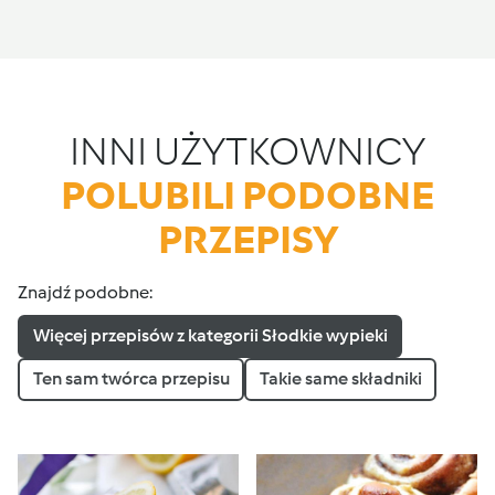
INNI UŻYTKOWNICY
POLUBILI PODOBNE
PRZEPISY
Znajdź podobne:
Więcej przepisów z kategorii Słodkie wypieki
Ten sam twórca przepisu
Takie same składniki