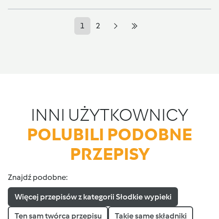
1
2
INNI UŻYTKOWNICY
POLUBILI PODOBNE
PRZEPISY
Znajdź podobne:
Więcej przepisów z kategorii Słodkie wypieki
Ten sam twórca przepisu
Takie same składniki