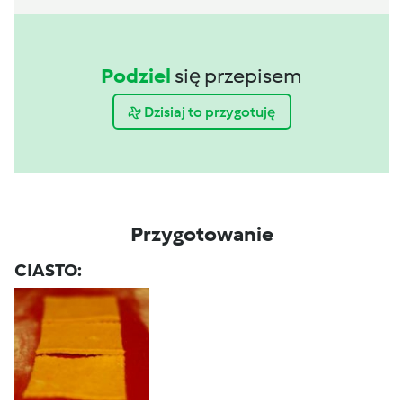
Podziel
się przepisem
Dzisiaj to przygotuję
Przygotowanie
CIASTO: