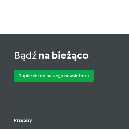
Bądź
na bieżąco
Zapisz się do naszego newslettera
Przepisy