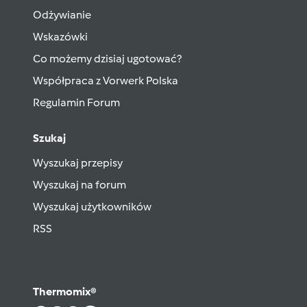
Odżywianie
Wskazówki
Co możemy dzisiaj ugotować?
Współpraca z Vorwerk Polska
Regulamin Forum
Szukaj
Wyszukaj przepisy
Wyszukaj na forum
Wyszukaj użytkowników
RSS
Thermomix®