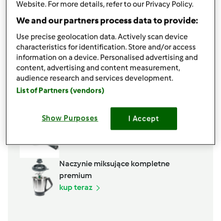
Website. For more details, refer to our Privacy Policy.
We and our partners process data to provide:
Use precise geolocation data. Actively scan device
characteristics for identification. Store and/or access
information on a device. Personalised advertising and
content, advertising and content measurement,
audience research and services development.
List of Partners (vendors)
Akcesoria, których potrzebujesz
Show Purposes
I Accept
Kopystka
kup teraz
Naczynie miksujące kompletne
premium
kup teraz