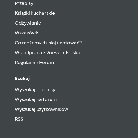
Przepisy
Książki kucharskie
Odżywianie
Wskazówki
Co możemy dzisiaj ugotować?
Współpraca z Vorwerk Polska
Regulamin Forum
Szukaj
Wyszukaj przepisy
Wyszukaj na forum
Wyszukaj użytkowników
RSS