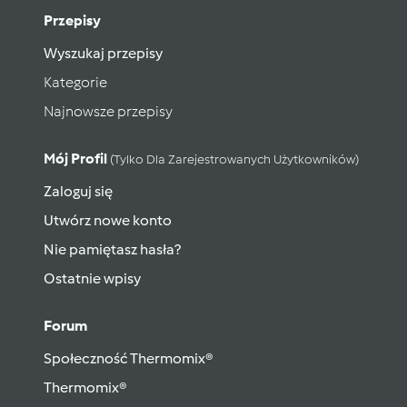
Przepisy
Wyszukaj przepisy
Kategorie
Najnowsze przepisy
Mój Profil
(tylko Dla Zarejestrowanych Użytkowników)
Zaloguj się
Utwórz nowe konto
Nie pamiętasz hasła?
Ostatnie wpisy
Forum
Społeczność Thermomix®
Thermomix®