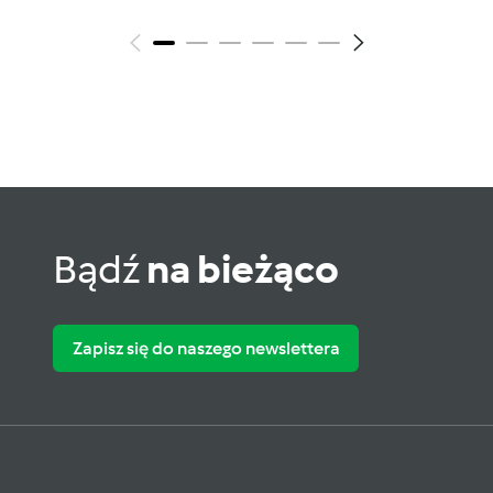
Bądź
na bieżąco
Zapisz się do naszego newslettera