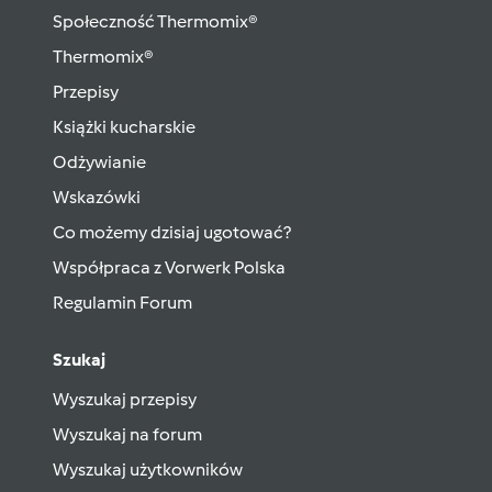
Społeczność Thermomix®
Thermomix®
Przepisy
Książki kucharskie
Odżywianie
Wskazówki
Co możemy dzisiaj ugotować?
Współpraca z Vorwerk Polska
Regulamin Forum
Szukaj
Wyszukaj przepisy
Wyszukaj na forum
Wyszukaj użytkowników