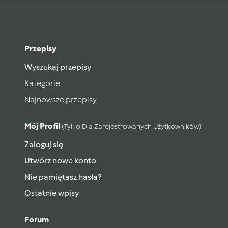
Przepisy
Wyszukaj przepisy
Kategorie
Najnowsze przepisy
Mój Profil
(tylko Dla Zarejestrowanych Użytkowników)
Zaloguj się
Utwórz nowe konto
Nie pamiętasz hasła?
Ostatnie wpisy
Forum