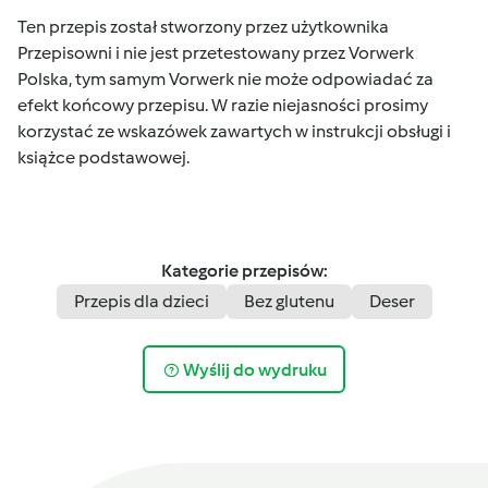
Ten przepis został stworzony przez użytkownika
Przepisowni i nie jest przetestowany przez Vorwerk
Polska, tym samym Vorwerk nie może odpowiadać za
efekt końcowy przepisu. W razie niejasności prosimy
korzystać ze wskazówek zawartych w instrukcji obsługi i
książce podstawowej.
Kategorie przepisów:
Przepis dla dzieci
Bez glutenu
Deser
Wyślij do wydruku