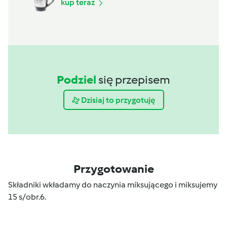
kup teraz
Podziel
się przepisem
Dzisiaj to przygotuję
Przygotowanie
Składniki wkładamy do naczynia miksującego i miksujemy
15 s/obr.6.