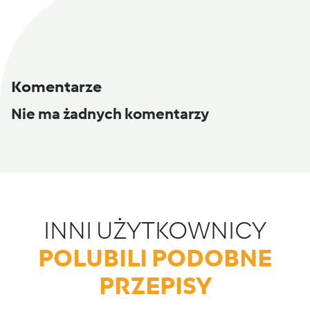
Komentarze
Nie ma żadnych komentarzy
INNI UŻYTKOWNICY
POLUBILI PODOBNE
PRZEPISY