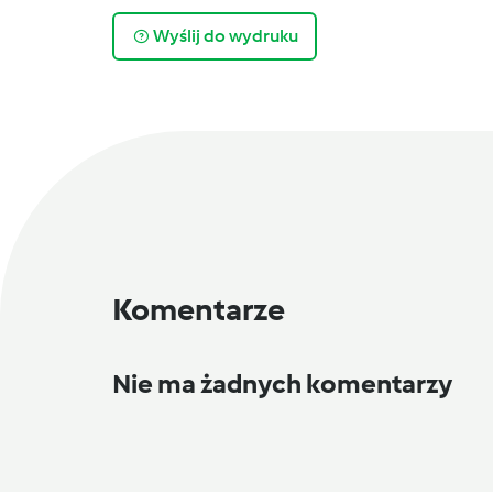
Wyślij do wydruku
Komentarze
Nie ma żadnych komentarzy