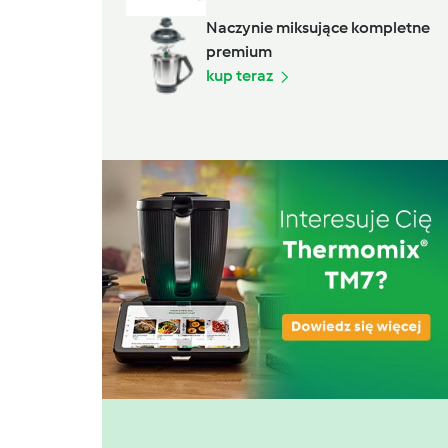
Naczynie miksujące kompletne
premium
kup teraz