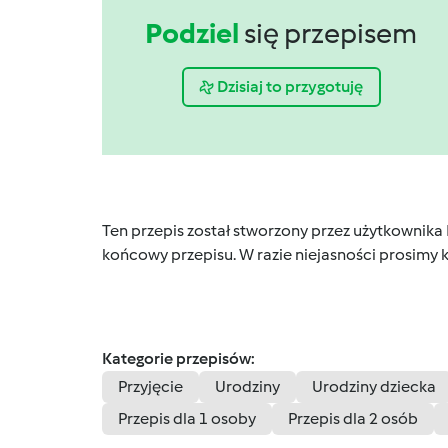
Podziel
się przepisem
Dzisiaj to przygotuję
Ten przepis został stworzony przez użytkownika
końcowy przepisu. W razie niejasności prosimy k
Kategorie przepisów:
Przyjęcie
Urodziny
Urodziny dziecka
Przepis dla 1 osoby
Przepis dla 2 osób