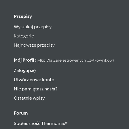
Przepisy
Wyszukaj przepisy
Kategorie
Najnowsze przepisy
Mój Profil
(tylko Dla Zarejestrowanych Użytkowników)
Zaloguj się
Utwórz nowe konto
Nie pamiętasz hasła?
Ostatnie wpisy
Forum
Społeczność Thermomix®