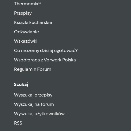
Thermomix®
Przepisy
Książki kucharskie
Odżywianie
Wskazówki
Co możemy dzisiaj ugotować?
Współpraca z Vorwerk Polska
Regulamin Forum
Szukaj
Wyszukaj przepisy
Wyszukaj na forum
Wyszukaj użytkowników
RSS