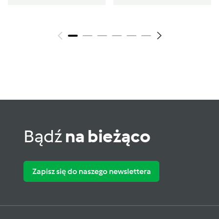
Bądź
na bieżąco
Zapisz się do naszego newslettera