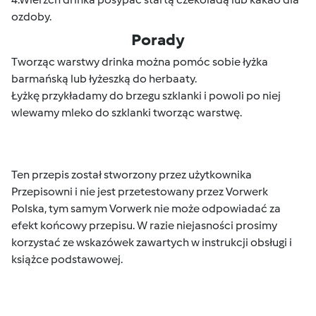
ozdoby.
Porady
Tworząc warstwy drinka można pomóc sobie łyżka
barmańską lub łyżeszką do herbaaty.
Łyżkę przykładamy do brzegu szklanki i powoli po niej
wlewamy mleko do szklanki tworząc warstwę.
Ten przepis został stworzony przez użytkownika
Przepisowni i nie jest przetestowany przez Vorwerk
Polska, tym samym Vorwerk nie może odpowiadać za
efekt końcowy przepisu. W razie niejasności prosimy
korzystać ze wskazówek zawartych w instrukcji obsługi i
książce podstawowej.