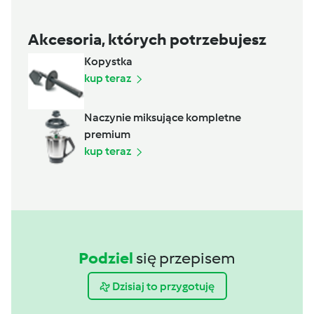
Akcesoria, których potrzebujesz
Kopystka
kup teraz
Naczynie miksujące kompletne
premium
kup teraz
Podziel
się przepisem
Dzisiaj to przygotuję