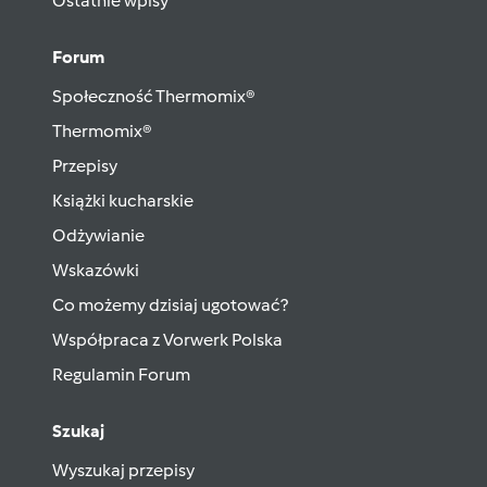
Ostatnie wpisy
Forum
Społeczność Thermomix®
Thermomix®
Przepisy
Książki kucharskie
Odżywianie
Wskazówki
Co możemy dzisiaj ugotować?
Współpraca z Vorwerk Polska
Regulamin Forum
Szukaj
Wyszukaj przepisy