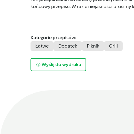
końcowy przepisu. W razie niejasności prosimy k
Kategorie przepisów:
Łatwe
Dodatek
Piknik
Grill
Wyślij do wydruku