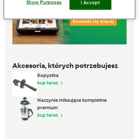
Show Purposes
I Accept
Akcesoria, których potrzebujesz
Kopystka
kup teraz
Naczynie miksujące kompletne
premium
kup teraz