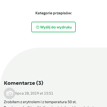
Kategorie przepisów:
Wyślij do wydruku
Komentarze
(3)
lipca 28, 2019 at 15:51
Zrobiłam z erytrolem i z temperatura 50 st.