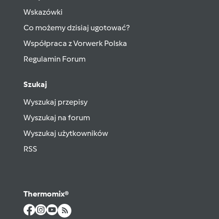
Wskazówki
Co możemy dzisiaj ugotować?
Współpraca z Vorwerk Polska
Regulamin Forum
Szukaj
Wyszukaj przepisy
Wyszukaj na forum
Wyszukaj użytkowników
RSS
Thermomix®