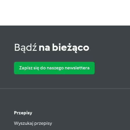
Bądź
na bieżąco
Zapisz się do naszego newslettera
Przepisy
Wyszukaj przepisy