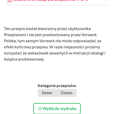
Ten przepis został stworzony przez użytkownika
Przepisowni i nie jest przetestowany przez Vorwerk
Polska, tym samym Vorwerk nie może odpowiadać za
efekt końcowy przepisu. W razie niejasności prosimy
korzystać ze wskazówek zawartych w instrukcji obsługi i
książce podstawowej.
Kategorie przepisów:
Deser
Ciasto
Wyślij do wydruku