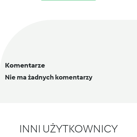
Komentarze
Nie ma żadnych komentarzy
INNI UŻYTKOWNICY