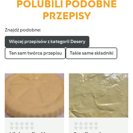
POLUBILI PODOBNE
PRZEPISY
Znajdź podobne:
Więcej przepisów z kategorii Desery
Ten sam twórca przepisu
Takie same składniki