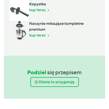
Kopystka
kup teraz
Naczynie miksujące kompletne
premium
kup teraz
Podziel
się przepisem
Dzisiaj to przygotuję