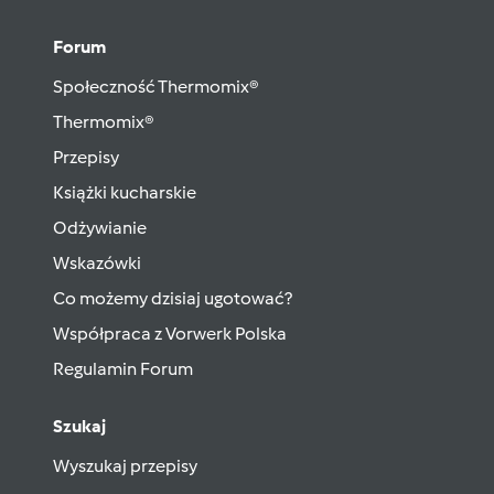
Forum
Społeczność Thermomix®
Thermomix®
Przepisy
Książki kucharskie
Odżywianie
Wskazówki
Co możemy dzisiaj ugotować?
Współpraca z Vorwerk Polska
Regulamin Forum
Szukaj
Wyszukaj przepisy