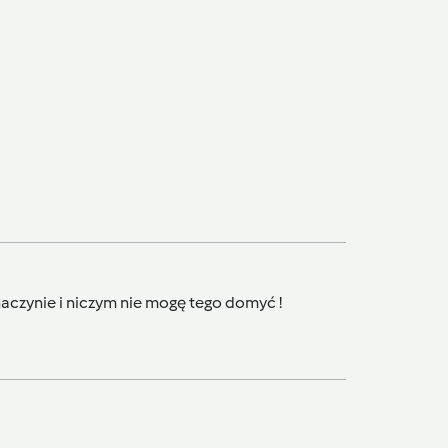
naczynie i niczym nie mogę tego domyć !