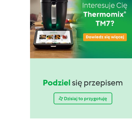
Podziel
się przepisem
Dzisiaj to przygotuję