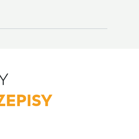
Y
ZEPISY