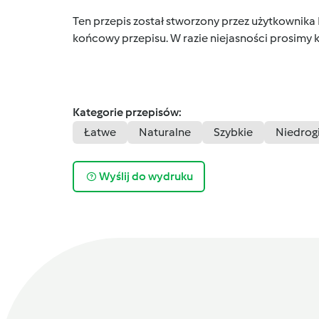
Ten przepis został stworzony przez użytkownika
końcowy przepisu. W razie niejasności prosimy k
Kategorie przepisów:
Łatwe
Naturalne
Szybkie
Niedrog
Wyślij do wydruku