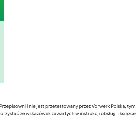
 Przepisowni i nie jest przetestowany przez Vorwerk Polska, 
orzystać ze wskazówek zawartych w instrukcji obsługi i książ