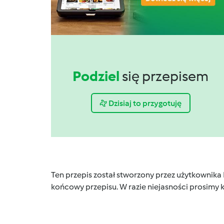
Podziel
się przepisem
Dzisiaj to przygotuję
Ten przepis został stworzony przez użytkownika
końcowy przepisu. W razie niejasności prosimy k