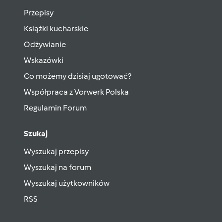
Przepisy
Książki kucharskie
Odżywianie
Wskazówki
Co możemy dzisiaj ugotować?
Współpraca z Vorwerk Polska
Regulamin Forum
Szukaj
Wyszukaj przepisy
Wyszukaj na forum
Wyszukaj użytkowników
RSS