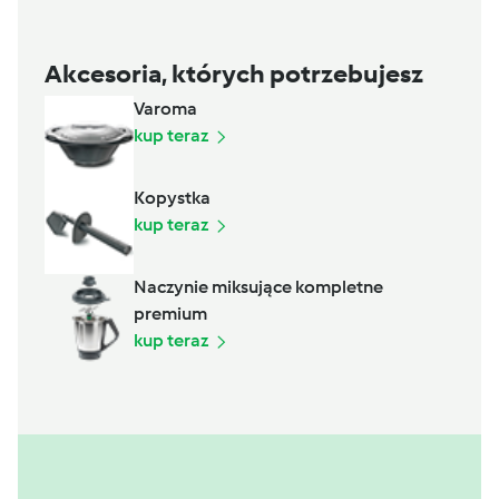
Akcesoria, których potrzebujesz
Varoma
kup teraz
Kopystka
kup teraz
Naczynie miksujące kompletne
premium
kup teraz