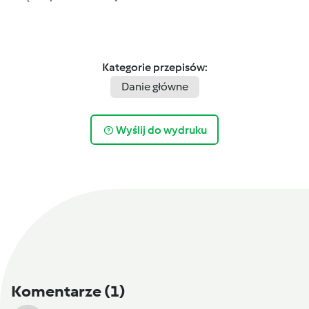
Kategorie przepisów:
Danie główne
Wyślij do wydruku
Komentarze
(1)