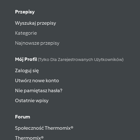
Przepisy
Wyszukaj przepisy
Kategorie
Najnowsze przepisy
Mój Profil
(tylko Dla Zarejestrowanych Użytkowników)
Zaloguj się
Utwórz nowe konto
Nie pamiętasz hasła?
Ostatnie wpisy
Forum
Społeczność Thermomix®
Thermomix®