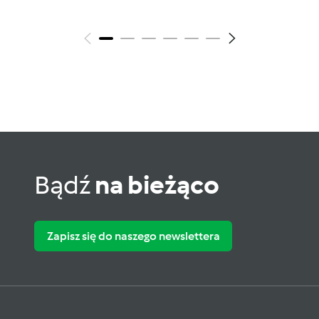
Bądź
na bieżąco
Zapisz się do naszego newslettera