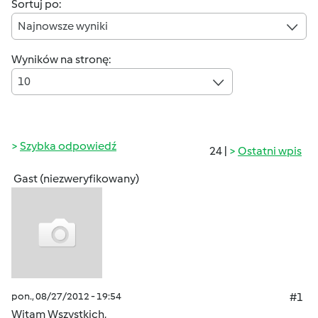
Sortuj po:
Najnowsze wyniki
Wyników na stronę:
10
Szybka odpowiedź
24 |
Ostatni wpis
Gast (niezweryfikowany)
pon., 08/27/2012 - 19:54
#1
Witam Wszystkich,