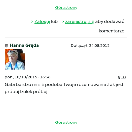
Góra strony
Zaloguj
lub
zarejestruj się
aby dodawać
komentarze
Hanna Gręda
Dołączył : 24.08.2012
pon., 10/10/2016 - 16:36
#10
Gabi bardzo mi się podoba Twoje rozumowanie .Tak jest
próbuj Izulek próbuj
Góra strony