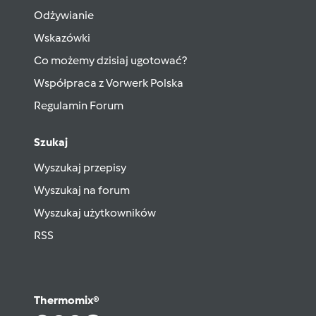
Odżywianie
Wskazówki
Co możemy dzisiaj ugotować?
Współpraca z Vorwerk Polska
Regulamin Forum
Szukaj
Wyszukaj przepisy
Wyszukaj na forum
Wyszukaj użytkowników
RSS
Thermomix®