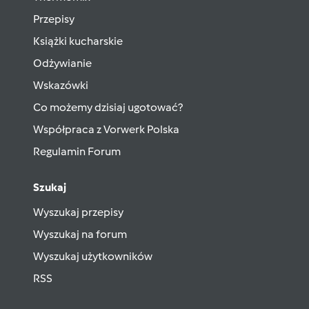
Przepisy
Książki kucharskie
Odżywianie
Wskazówki
Co możemy dzisiaj ugotować?
Współpraca z Vorwerk Polska
Regulamin Forum
Szukaj
Wyszukaj przepisy
Wyszukaj na forum
Wyszukaj użytkowników
RSS