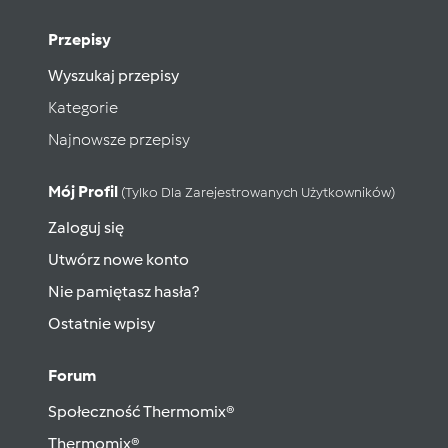
Przepisy
Wyszukaj przepisy
Kategorie
Najnowsze przepisy
Mój Profil
(tylko Dla Zarejestrowanych Użytkowników)
Zaloguj się
Utwórz nowe konto
Nie pamiętasz hasła?
Ostatnie wpisy
Forum
Społeczność Thermomix®
Thermomix®