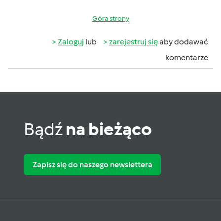
Góra strony
Zaloguj
lub
zarejestruj się
aby dodawać
komentarze
Bądź
na bieżąco
Zapisz się do naszego newslettera