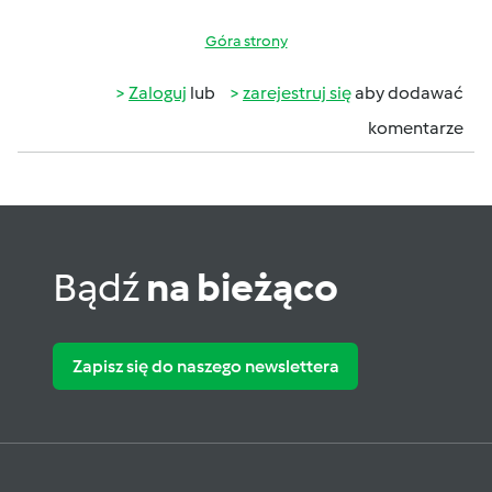
Góra strony
Zaloguj
lub
zarejestruj się
aby dodawać
komentarze
Bądź
na bieżąco
Zapisz się do naszego newslettera