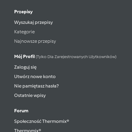
Przepisy
Wyszukaj przepisy
Kategorie
Najnowsze przepisy
Mój Profil
(tylko Dla Zarejestrowanych Użytkowników)
Zaloguj się
Utwórz nowe konto
Nie pamiętasz hasła?
Ostatnie wpisy
Forum
Społeczność Thermomix®
Thermomix®