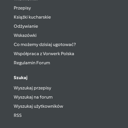
Przepisy
Książki kucharskie
Odżywianie
Wskazówki
Co możemy dzisiaj ugotować?
Współpraca z Vorwerk Polska
Regulamin Forum
Szukaj
Wyszukaj przepisy
Wyszukaj na forum
Wyszukaj użytkowników
RSS