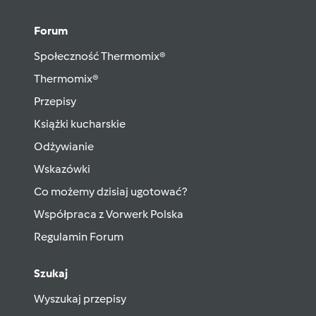
Forum
Społeczność Thermomix®
Thermomix®
Przepisy
Książki kucharskie
Odżywianie
Wskazówki
Co możemy dzisiaj ugotować?
Współpraca z Vorwerk Polska
Regulamin Forum
Szukaj
Wyszukaj przepisy