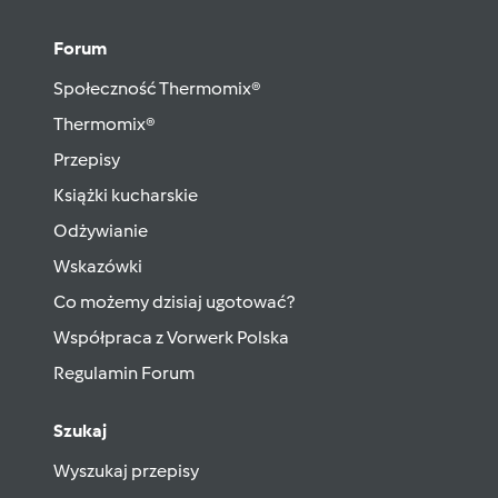
Forum
Społeczność Thermomix®
Thermomix®
Przepisy
Książki kucharskie
Odżywianie
Wskazówki
Co możemy dzisiaj ugotować?
Współpraca z Vorwerk Polska
Regulamin Forum
Szukaj
Wyszukaj przepisy