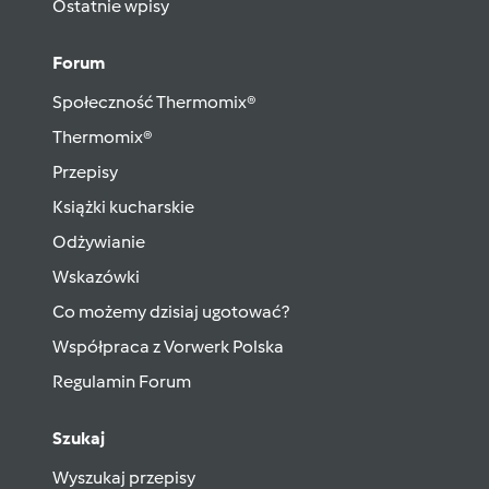
Ostatnie wpisy
Forum
Społeczność Thermomix®
Thermomix®
Przepisy
Książki kucharskie
Odżywianie
Wskazówki
Co możemy dzisiaj ugotować?
Współpraca z Vorwerk Polska
Regulamin Forum
Szukaj
Wyszukaj przepisy