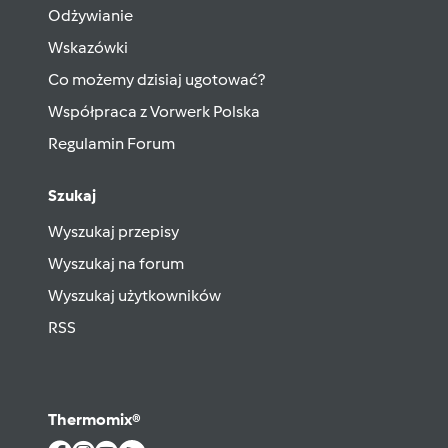
Odżywianie
Wskazówki
Co możemy dzisiaj ugotować?
Współpraca z Vorwerk Polska
Regulamin Forum
Szukaj
Wyszukaj przepisy
Wyszukaj na forum
Wyszukaj użytkowników
RSS
Thermomix®