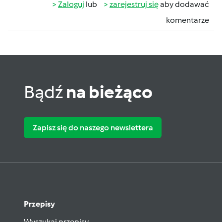
Zaloguj
lub
zarejestruj się
aby dodawać
komentarze
Bądź
na bieżąco
Zapisz się do naszego newslettera
Przepisy
Wyszukaj przepisy