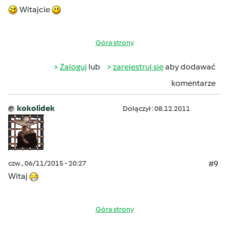
Witajcie
Góra strony
Zaloguj
lub
zarejestruj się
aby dodawać
komentarze
kokolidek
Dołączył : 08.12.2011
czw., 06/11/2015 - 20:27
#9
Witaj
Góra strony