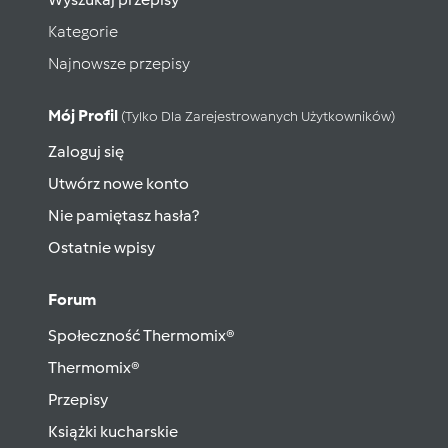
Kategorie
Najnowsze przepisy
Mój Profil
(tylko Dla Zarejestrowanych Użytkowników)
Zaloguj się
Utwórz nowe konto
Nie pamiętasz hasła?
Ostatnie wpisy
Forum
Społeczność Thermomix®
Thermomix®
Przepisy
Książki kucharskie