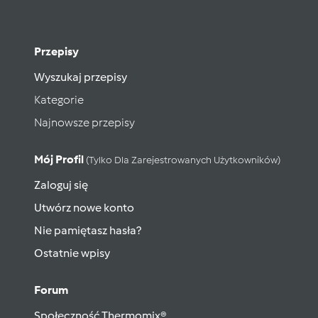
Przepisy
Wyszukaj przepisy
Kategorie
Najnowsze przepisy
Mój Profil
(tylko Dla Zarejestrowanych Użytkowników)
Zaloguj się
Utwórz nowe konto
Nie pamiętasz hasła?
Ostatnie wpisy
Forum
Społeczność Thermomix®