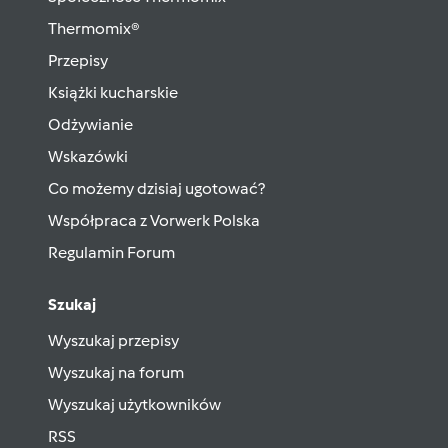
Thermomix®
Przepisy
Książki kucharskie
Odżywianie
Wskazówki
Co możemy dzisiaj ugotować?
Współpraca z Vorwerk Polska
Regulamin Forum
Szukaj
Wyszukaj przepisy
Wyszukaj na forum
Wyszukaj użytkowników
RSS