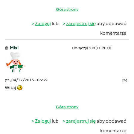
Góra strony
Zaloguj
lub
zarejestruj się
aby dodawać
komentarze
Mixi
Dołączył : 08.11.2010
pt., 04/17/2015 - 06:32
#4
Witaj
Góra strony
Zaloguj
lub
zarejestruj się
aby dodawać
komentarze