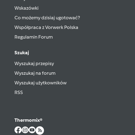
Wskazówki
Co możemy dzisiaj ugotować?
Współpraca z Vorwerk Polska
Regulamin Forum
Szukaj
Wyszukaj przepisy
Wyszukaj na forum
Wyszukaj użytkowników
RSS
Thermomix®