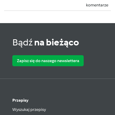
komentarze
Bądź
na bieżąco
Zapisz się do naszego newslettera
Przepisy
Wyszukaj przepisy