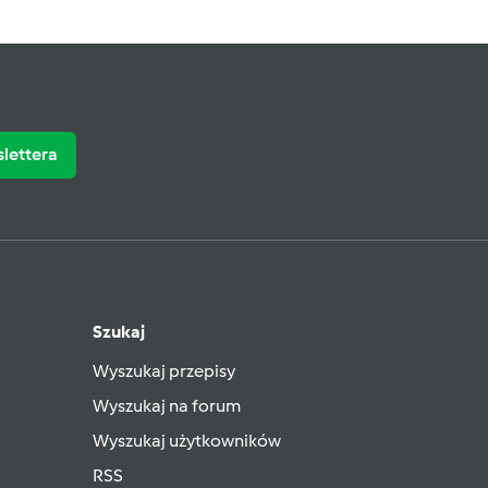
slettera
Szukaj
Wyszukaj przepisy
Wyszukaj na forum
Wyszukaj użytkowników
RSS