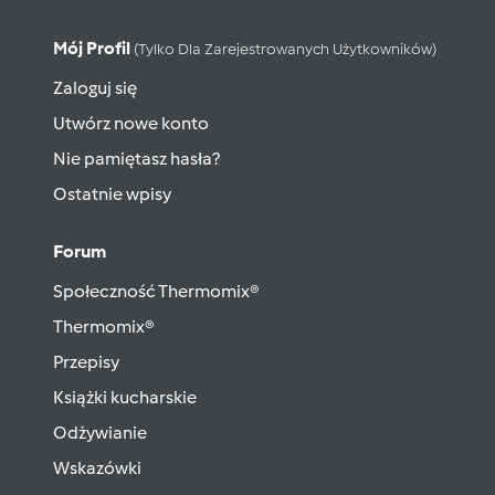
Mój Profil
(tylko Dla Zarejestrowanych Użytkowników)
Zaloguj się
Utwórz nowe konto
Nie pamiętasz hasła?
Ostatnie wpisy
Forum
Społeczność Thermomix®
Thermomix®
Przepisy
Książki kucharskie
Odżywianie
Wskazówki