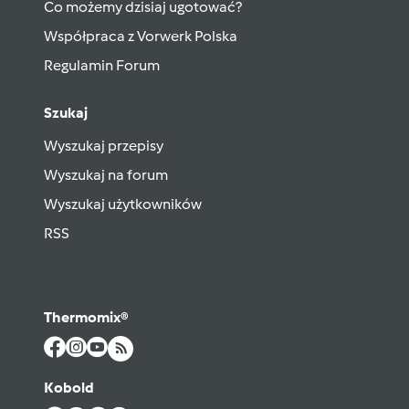
Co możemy dzisiaj ugotować?
Współpraca z Vorwerk Polska
Regulamin Forum
Szukaj
Wyszukaj przepisy
Wyszukaj na forum
Wyszukaj użytkowników
RSS
Thermomix®
Kobold