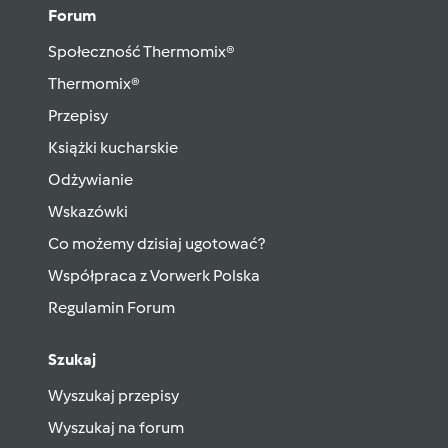
Forum
Społeczność Thermomix®
Thermomix®
Przepisy
Książki kucharskie
Odżywianie
Wskazówki
Co możemy dzisiaj ugotować?
Współpraca z Vorwerk Polska
Regulamin Forum
Szukaj
Wyszukaj przepisy
Wyszukaj na forum