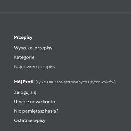
Przepisy
Wyszukaj przepisy
Kategorie
Najnowsze przepisy
Mój Profil
(tylko Dla Zarejestrowanych Użytkowników)
Zaloguj się
Utwórz nowe konto
Nie pamiętasz hasła?
Ostatnie wpisy